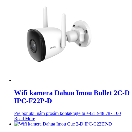
Wifi kamera Dahua Imou Bullet 2C-D
IPC-F22P-D
Pre ponuku nám prosím kontaktujte tu +421 948 787 100
Read More