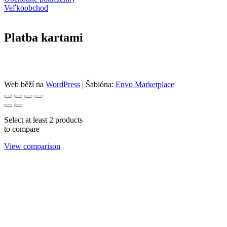
Veľkoobchod
Platba kartami
Web běží na
WordPress
|
Šablóna:
Envo Marketplace
Select at least 2 products
to compare
View comparison