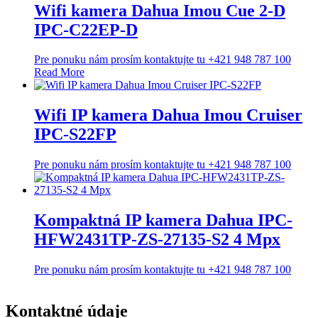
Wifi kamera Dahua Imou Cue 2-D
IPC-C22EP-D
Pre ponuku nám prosím kontaktujte tu +421 948 787 100
Read More
Wifi IP kamera Dahua Imou Cruiser
IPC-S22FP
Pre ponuku nám prosím kontaktujte tu +421 948 787 100
Kompaktná IP kamera Dahua IPC-
HFW2431TP-ZS-27135-S2 4 Mpx
Pre ponuku nám prosím kontaktujte tu +421 948 787 100
Kontaktné údaje