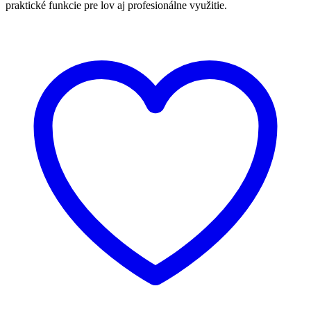
praktické funkcie pre lov aj profesionálne využitie.