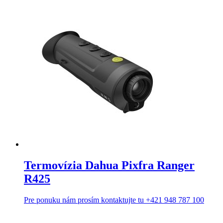
Termovízia Dahua Pixfra Ranger
R425
Pre ponuku nám prosím kontaktujte tu +421 948 787 100