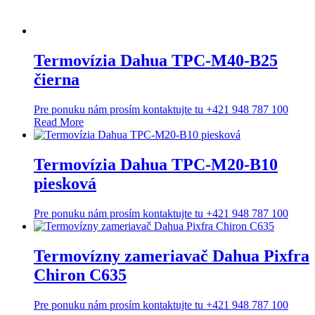
Termovízia Dahua TPC-M40-B25
čierna
Pre ponuku nám prosím kontaktujte tu +421 948 787 100
Read More
Termovízia Dahua TPC-M20-B10
piesková
Pre ponuku nám prosím kontaktujte tu +421 948 787 100
Termovízny zameriavač Dahua Pixfra
Chiron C635
Pre ponuku nám prosím kontaktujte tu +421 948 787 100