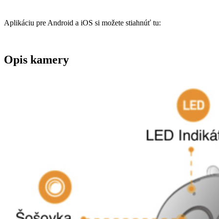
Aplikáciu pre Android a iOS si možete stiahnúť tu:
Opis kamery