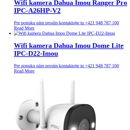
Wifi kamera Dahua Imou Ranger Pro
IPC-A26HP-V2
Pre ponuku nám prosím kontaktujte tu +421 948 787 100
Read More
Wifi kamera Dahua Imou Dome Lite
IPC-D22-Imou
Pre ponuku nám prosím kontaktujte tu +421 948 787 100
Read More