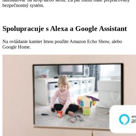
bezpečnostný systém.
Spolupracuje s Alexa a Google Assistant
Na ovládanie kamier Imou použite Amazon Echo Show, alebo
Google Home.