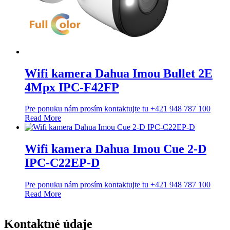
Wifi kamera Dahua Imou Bullet 2E
4Mpx IPC-F42FP
Pre ponuku nám prosím kontaktujte tu +421 948 787 100
Read More
Wifi kamera Dahua Imou Cue 2-D
IPC-C22EP-D
Pre ponuku nám prosím kontaktujte tu +421 948 787 100
Read More
Kontaktné údaje