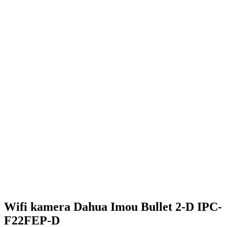
Wifi kamera Dahua Imou Bullet 2-D IPC-
F22FEP-D