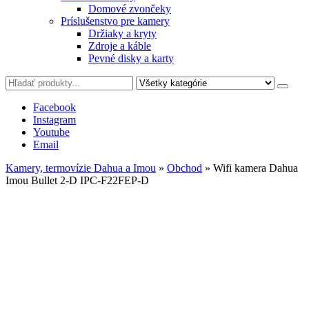
Domové zvončeky
Príslušenstvo pre kamery
Držiaky a kryty
Zdroje a káble
Pevné disky a karty
Facebook
Instagram
Youtube
Email
Kamery, termovízie Dahua a Imou
»
Obchod
»
Wifi kamera Dahua
Imou Bullet 2-D IPC-F22FEP-D